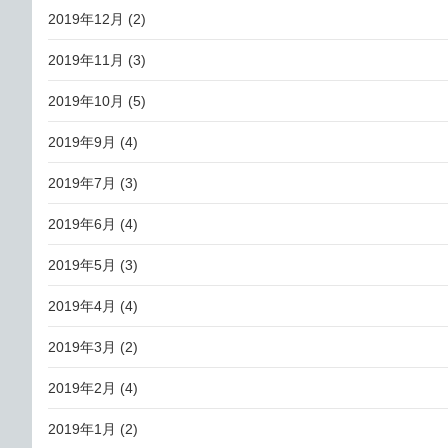
2019年12月
(2)
2019年11月
(3)
2019年10月
(5)
2019年9月
(4)
2019年7月
(3)
2019年6月
(4)
2019年5月
(3)
2019年4月
(4)
2019年3月
(2)
2019年2月
(4)
2019年1月
(2)