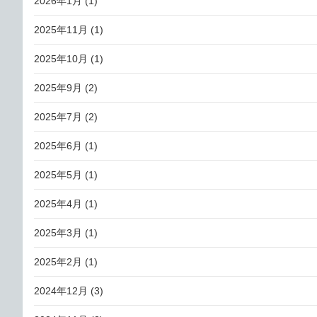
2026年1月
(1)
2025年11月
(1)
2025年10月
(1)
2025年9月
(2)
2025年7月
(2)
2025年6月
(1)
2025年5月
(1)
2025年4月
(1)
2025年3月
(1)
2025年2月
(1)
2024年12月
(3)