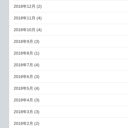
2018年12月
(2)
2018年11月
(4)
2018年10月
(4)
2018年9月
(3)
2018年8月
(1)
2018年7月
(4)
2018年6月
(3)
2018年5月
(4)
2018年4月
(3)
2018年3月
(3)
2018年2月
(2)