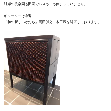
対岸の後楽園も閉園でバスも車も停まっていません。
ギャラリーは今週
「和の新しいかたち」岡田勝之 木工展を開催しております。