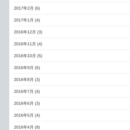
2017年2月
(6)
2017年1月
(4)
2016年12月
(3)
2016年11月
(4)
2016年10月
(5)
2016年9月
(6)
2016年8月
(3)
2016年7月
(4)
2016年6月
(3)
2016年5月
(4)
2016年4月
(8)