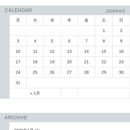
CALENDAR
2026年8月
月
火
水
木
金
土
日
1
2
3
4
5
6
7
8
9
10
11
12
13
14
15
16
17
18
19
20
21
22
23
24
25
26
27
28
29
30
31
« 1月
ARCHIVE