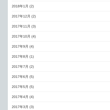
2018年1月
(2)
2017年12月
(2)
2017年11月
(3)
2017年10月
(4)
2017年9月
(4)
2017年8月
(1)
2017年7月
(2)
2017年6月
(5)
2017年5月
(5)
2017年4月
(4)
2017年3月
(3)