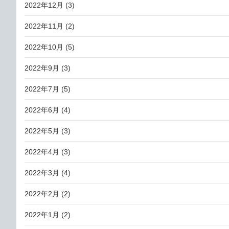
2022年12月
(3)
2022年11月
(2)
2022年10月
(5)
2022年9月
(3)
2022年7月
(5)
2022年6月
(4)
2022年5月
(3)
2022年4月
(3)
2022年3月
(4)
2022年2月
(2)
2022年1月
(2)