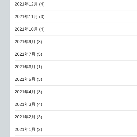
2021年12月
(4)
2021年11月
(3)
2021年10月
(4)
2021年9月
(3)
2021年7月
(5)
2021年6月
(1)
2021年5月
(3)
2021年4月
(3)
2021年3月
(4)
2021年2月
(3)
2021年1月
(2)