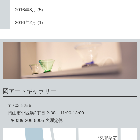
2016年3月
(5)
2016年2月
(1)
岡アートギャラリー
〒703-8256
岡山市中区浜2丁目 2-38 11:00-18:00
T/F 086-206-5005 火曜定休