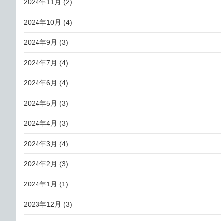
2024年11月
(2)
2024年10月
(4)
2024年9月
(3)
2024年7月
(4)
2024年6月
(4)
2024年5月
(3)
2024年4月
(3)
2024年3月
(4)
2024年2月
(3)
2024年1月
(1)
2023年12月
(3)