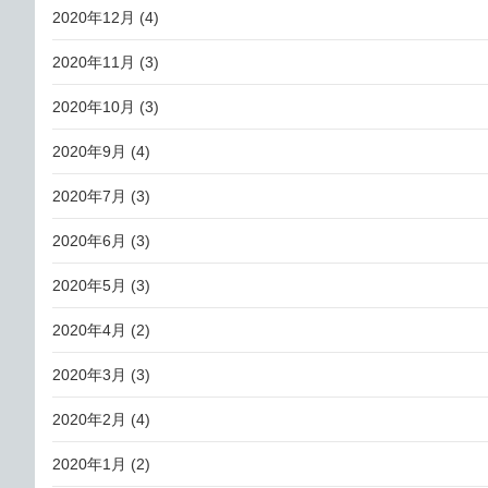
2020年12月
(4)
2020年11月
(3)
2020年10月
(3)
2020年9月
(4)
2020年7月
(3)
2020年6月
(3)
2020年5月
(3)
2020年4月
(2)
2020年3月
(3)
2020年2月
(4)
2020年1月
(2)