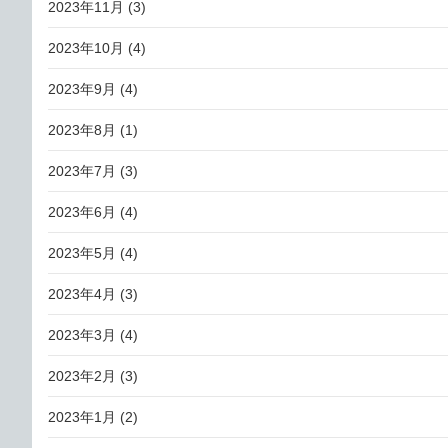
2023年11月
(3)
2023年10月
(4)
2023年9月
(4)
2023年8月
(1)
2023年7月
(3)
2023年6月
(4)
2023年5月
(4)
2023年4月
(3)
2023年3月
(4)
2023年2月
(3)
2023年1月
(2)