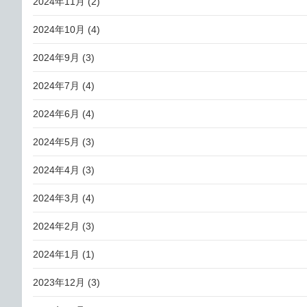
2024年11月
(2)
2024年10月
(4)
2024年9月
(3)
2024年7月
(4)
2024年6月
(4)
2024年5月
(3)
2024年4月
(3)
2024年3月
(4)
2024年2月
(3)
2024年1月
(1)
2023年12月
(3)