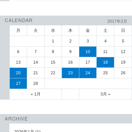
CALENDAR
2017年2月
月
火
水
木
金
土
日
1
2
3
4
5
6
7
8
9
10
11
12
13
14
15
16
17
18
19
20
21
22
23
24
25
26
27
28
« 1月
3月 »
ARCHIVE
2026年1月
(1)