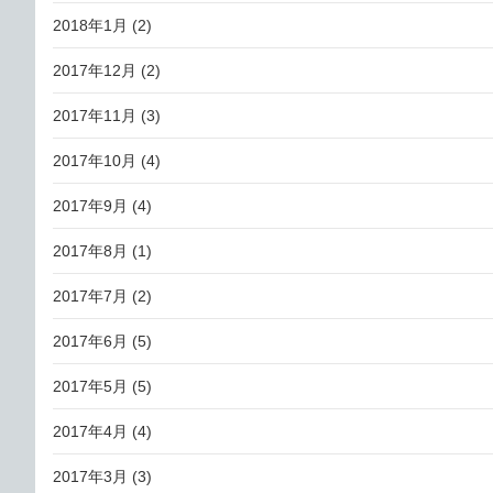
2018年1月
(2)
2017年12月
(2)
2017年11月
(3)
2017年10月
(4)
2017年9月
(4)
2017年8月
(1)
2017年7月
(2)
2017年6月
(5)
2017年5月
(5)
2017年4月
(4)
2017年3月
(3)