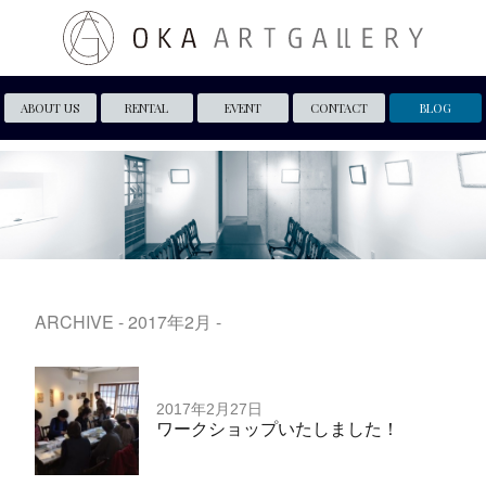
ABOUT US
RENTAL
EVENT
CONTACT
BLOG
ARCHIVE - 2017年2月 -
2017年2月27日
ワークショップいたしました！