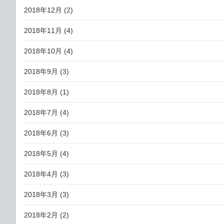
2018年12月
(2)
2018年11月
(4)
2018年10月
(4)
2018年9月
(3)
2018年8月
(1)
2018年7月
(4)
2018年6月
(3)
2018年5月
(4)
2018年4月
(3)
2018年3月
(3)
2018年2月
(2)