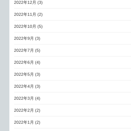
2022年12月
(3)
2022年11月
(2)
2022年10月
(5)
2022年9月
(3)
2022年7月
(5)
2022年6月
(4)
2022年5月
(3)
2022年4月
(3)
2022年3月
(4)
2022年2月
(2)
2022年1月
(2)