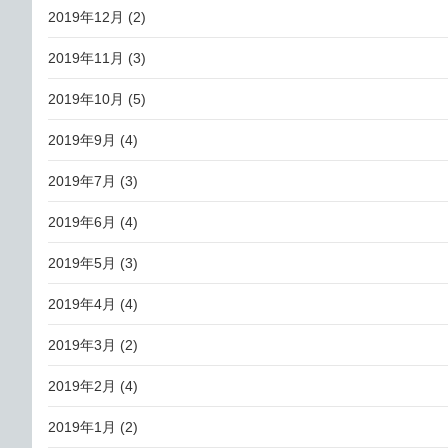
2019年12月
(2)
2019年11月
(3)
2019年10月
(5)
2019年9月
(4)
2019年7月
(3)
2019年6月
(4)
2019年5月
(3)
2019年4月
(4)
2019年3月
(2)
2019年2月
(4)
2019年1月
(2)