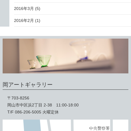
2016年3月
(5)
2016年2月
(1)
岡アートギャラリー
〒703-8256
岡山市中区浜2丁目 2-38 11:00-18:00
T/F 086-206-5005 火曜定休