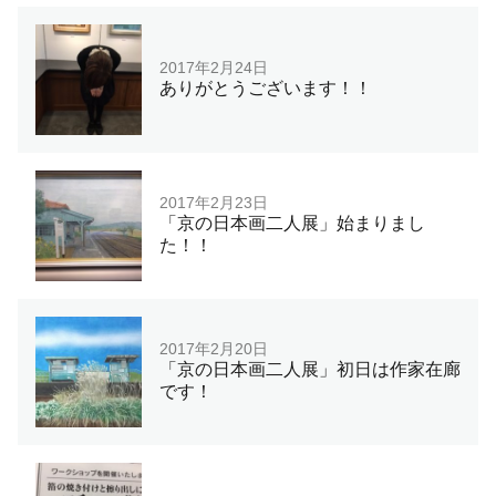
2017年2月24日
ありがとうございます！！
2017年2月23日
「京の日本画二人展」始まりまし
た！！
2017年2月20日
「京の日本画二人展」初日は作家在廊
です！