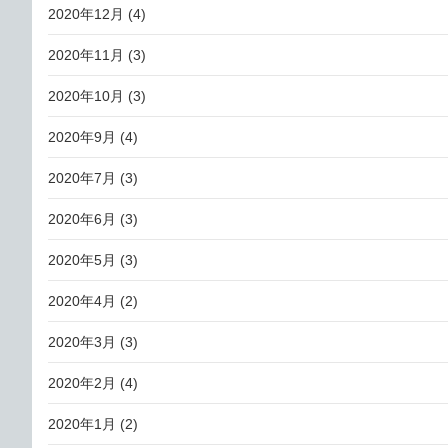
2020年12月
(4)
2020年11月
(3)
2020年10月
(3)
2020年9月
(4)
2020年7月
(3)
2020年6月
(3)
2020年5月
(3)
2020年4月
(2)
2020年3月
(3)
2020年2月
(4)
2020年1月
(2)