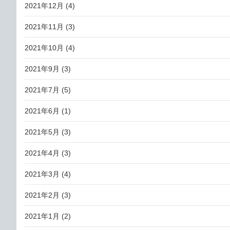
2021年12月
(4)
2021年11月
(3)
2021年10月
(4)
2021年9月
(3)
2021年7月
(5)
2021年6月
(1)
2021年5月
(3)
2021年4月
(3)
2021年3月
(4)
2021年2月
(3)
2021年1月
(2)