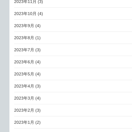
2023年11月
(3)
2023年10月
(4)
2023年9月
(4)
2023年8月
(1)
2023年7月
(3)
2023年6月
(4)
2023年5月
(4)
2023年4月
(3)
2023年3月
(4)
2023年2月
(3)
2023年1月
(2)