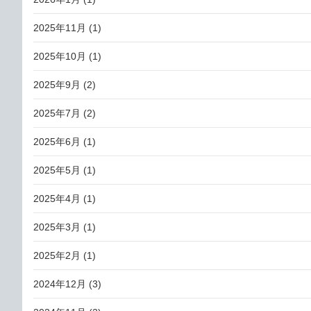
2025年11月
(1)
2025年10月
(1)
2025年9月
(2)
2025年7月
(2)
2025年6月
(1)
2025年5月
(1)
2025年4月
(1)
2025年3月
(1)
2025年2月
(1)
2024年12月
(3)