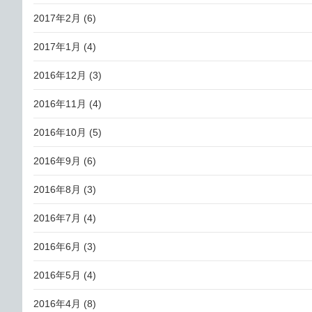
2017年2月
(6)
2017年1月
(4)
2016年12月
(3)
2016年11月
(4)
2016年10月
(5)
2016年9月
(6)
2016年8月
(3)
2016年7月
(4)
2016年6月
(3)
2016年5月
(4)
2016年4月
(8)