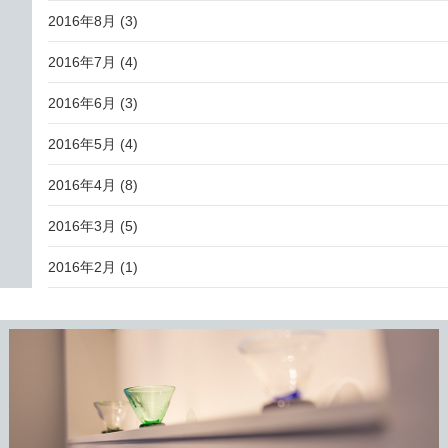
2016年8月
(3)
2016年7月
(4)
2016年6月
(3)
2016年5月
(4)
2016年4月
(8)
2016年3月
(5)
2016年2月
(1)