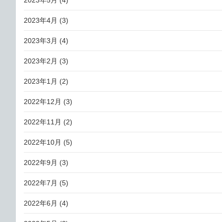
2023年5月
(4)
2023年4月
(3)
2023年3月
(4)
2023年2月
(3)
2023年1月
(2)
2022年12月
(3)
2022年11月
(2)
2022年10月
(5)
2022年9月
(3)
2022年7月
(5)
2022年6月
(4)