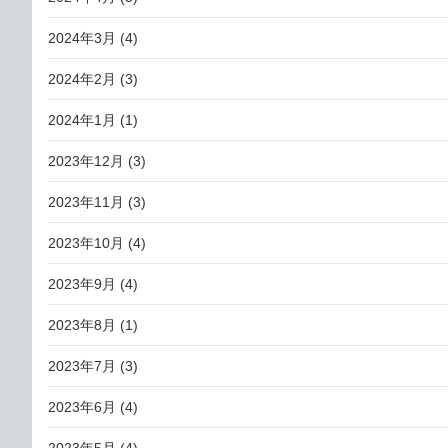
2024年3月
(4)
2024年2月
(3)
2024年1月
(1)
2023年12月
(3)
2023年11月
(3)
2023年10月
(4)
2023年9月
(4)
2023年8月
(1)
2023年7月
(3)
2023年6月
(4)