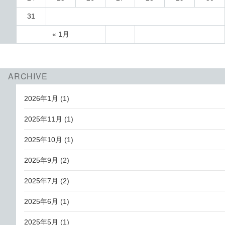
31
« 1月
ARCHIVE
2026年1月
(1)
2025年11月
(1)
2025年10月
(1)
2025年9月
(2)
2025年7月
(2)
2025年6月
(1)
2025年5月
(1)