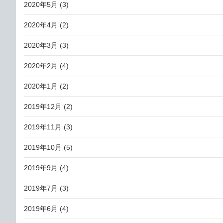
2020年5月
(3)
2020年4月
(2)
2020年3月
(3)
2020年2月
(4)
2020年1月
(2)
2019年12月
(2)
2019年11月
(3)
2019年10月
(5)
2019年9月
(4)
2019年7月
(3)
2019年6月
(4)