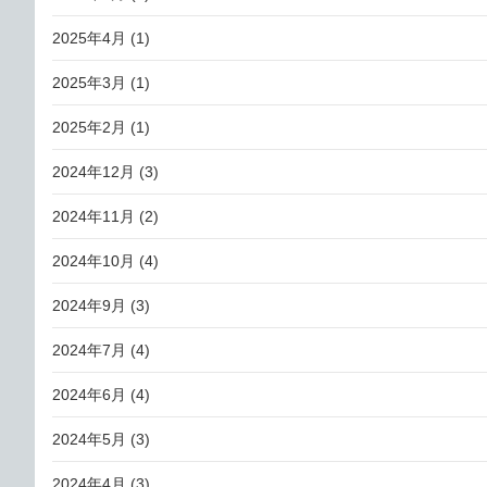
2025年4月
(1)
2025年3月
(1)
2025年2月
(1)
2024年12月
(3)
2024年11月
(2)
2024年10月
(4)
2024年9月
(3)
2024年7月
(4)
2024年6月
(4)
2024年5月
(3)
2024年4月
(3)