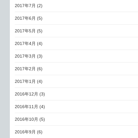
2017年7月
(2)
2017年6月
(5)
2017年5月
(5)
2017年4月
(4)
2017年3月
(3)
2017年2月
(6)
2017年1月
(4)
2016年12月
(3)
2016年11月
(4)
2016年10月
(5)
2016年9月
(6)