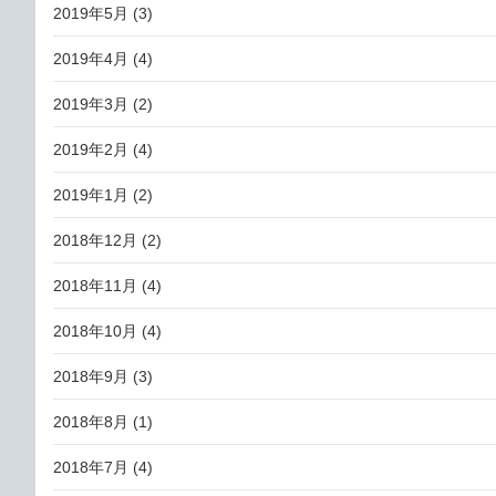
2019年5月
(3)
2019年4月
(4)
2019年3月
(2)
2019年2月
(4)
2019年1月
(2)
2018年12月
(2)
2018年11月
(4)
2018年10月
(4)
2018年9月
(3)
2018年8月
(1)
2018年7月
(4)