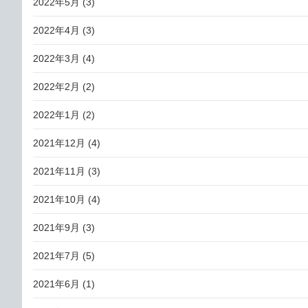
2022年5月
(3)
2022年4月
(3)
2022年3月
(4)
2022年2月
(2)
2022年1月
(2)
2021年12月
(4)
2021年11月
(3)
2021年10月
(4)
2021年9月
(3)
2021年7月
(5)
2021年6月
(1)