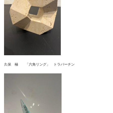
久保 極 「六角リング」 トラバーチン