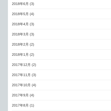
2018年6月
(3)
2018年5月
(4)
2018年4月
(3)
2018年3月
(3)
2018年2月
(2)
2018年1月
(2)
2017年12月
(2)
2017年11月
(3)
2017年10月
(4)
2017年9月
(4)
2017年8月
(1)