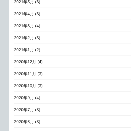
2021年5月
(3)
2021年4月
(3)
2021年3月
(4)
2021年2月
(3)
2021年1月
(2)
2020年12月
(4)
2020年11月
(3)
2020年10月
(3)
2020年9月
(4)
2020年7月
(3)
2020年6月
(3)