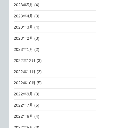
2023年5月
(4)
2023年4月
(3)
2023年3月
(4)
2023年2月
(3)
2023年1月
(2)
2022年12月
(3)
2022年11月
(2)
2022年10月
(5)
2022年9月
(3)
2022年7月
(5)
2022年6月
(4)
2022年5月
(3)