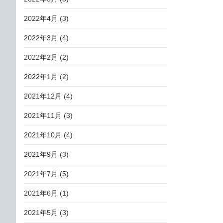
2022年4月
(3)
2022年3月
(4)
2022年2月
(2)
2022年1月
(2)
2021年12月
(4)
2021年11月
(3)
2021年10月
(4)
2021年9月
(3)
2021年7月
(5)
2021年6月
(1)
2021年5月
(3)