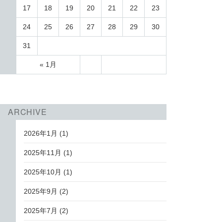
17
18
19
20
21
22
23
24
25
26
27
28
29
30
31
« 1月
ARCHIVE
2026年1月
(1)
2025年11月
(1)
2025年10月
(1)
2025年9月
(2)
2025年7月
(2)