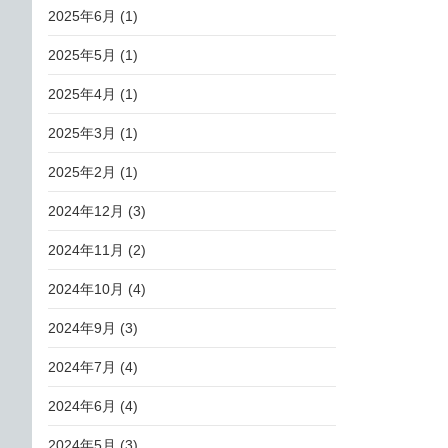
2025年6月
(1)
2025年5月
(1)
2025年4月
(1)
2025年3月
(1)
2025年2月
(1)
2024年12月
(3)
2024年11月
(2)
2024年10月
(4)
2024年9月
(3)
2024年7月
(4)
2024年6月
(4)
2024年5月
(3)