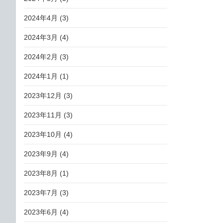
2024年4月
(3)
2024年3月
(4)
2024年2月
(3)
2024年1月
(1)
2023年12月
(3)
2023年11月
(3)
2023年10月
(4)
2023年9月
(4)
2023年8月
(1)
2023年7月
(3)
2023年6月
(4)