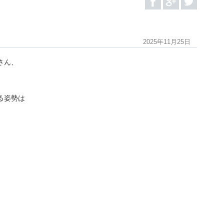
2025年11月25日
さん、
る姿勢は