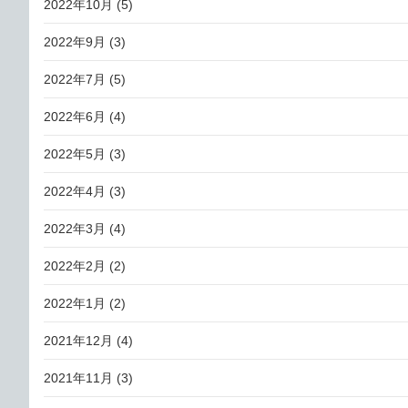
2022年10月
(5)
2022年9月
(3)
2022年7月
(5)
2022年6月
(4)
2022年5月
(3)
2022年4月
(3)
2022年3月
(4)
2022年2月
(2)
2022年1月
(2)
2021年12月
(4)
2021年11月
(3)