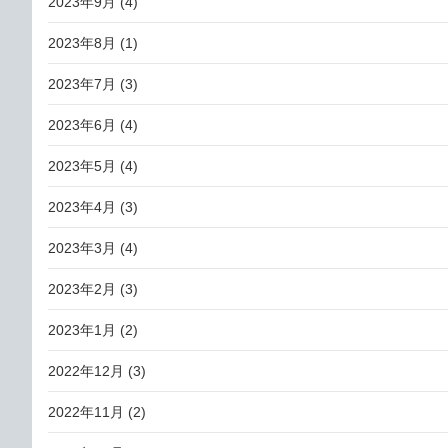
2023年9月
(4)
2023年8月
(1)
2023年7月
(3)
2023年6月
(4)
2023年5月
(4)
2023年4月
(3)
2023年3月
(4)
2023年2月
(3)
2023年1月
(2)
2022年12月
(3)
2022年11月
(2)