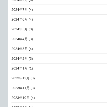
2024年7月
(4)
2024年6月
(4)
2024年5月
(3)
2024年4月
(3)
2024年3月
(4)
2024年2月
(3)
2024年1月
(1)
2023年12月
(3)
2023年11月
(3)
2023年10月
(4)