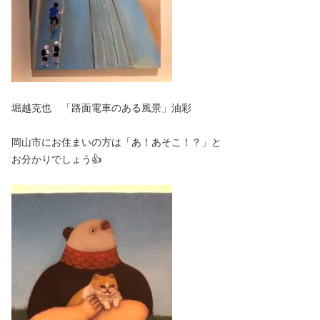
堀越克也 「路面電車のある風景」油彩
岡山市にお住まいの方は「あ！あそこ！？」と
お分かりでしょう👍