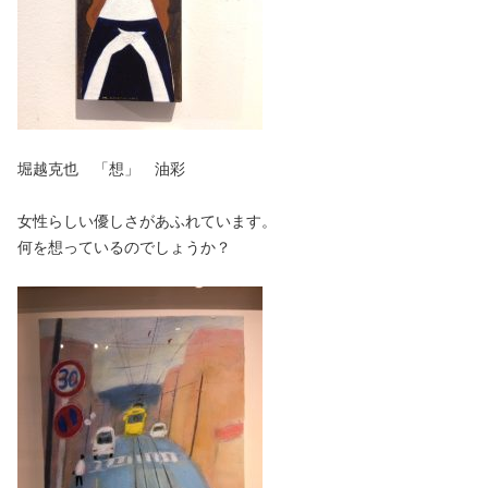
堀越克也 「想」 油彩
女性らしい優しさがあふれています。
何を想っているのでしょうか？