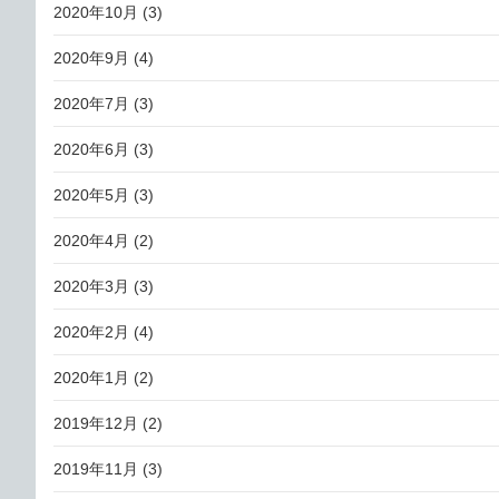
2020年10月
(3)
2020年9月
(4)
2020年7月
(3)
2020年6月
(3)
2020年5月
(3)
2020年4月
(2)
2020年3月
(3)
2020年2月
(4)
2020年1月
(2)
2019年12月
(2)
2019年11月
(3)