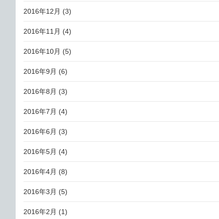
2016年12月
(3)
2016年11月
(4)
2016年10月
(5)
2016年9月
(6)
2016年8月
(3)
2016年7月
(4)
2016年6月
(3)
2016年5月
(4)
2016年4月
(8)
2016年3月
(5)
2016年2月
(1)