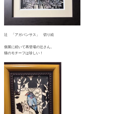
辻 「アガパンサス」 切り絵
個展に続いて再登場の辻さん。
猫のモチーフは珍しい！