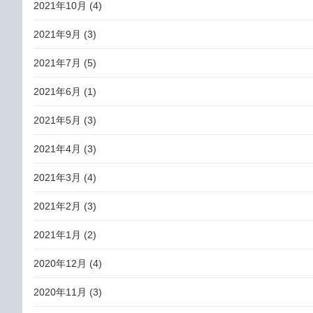
2021年10月
(4)
2021年9月
(3)
2021年7月
(5)
2021年6月
(1)
2021年5月
(3)
2021年4月
(3)
2021年3月
(4)
2021年2月
(3)
2021年1月
(2)
2020年12月
(4)
2020年11月
(3)