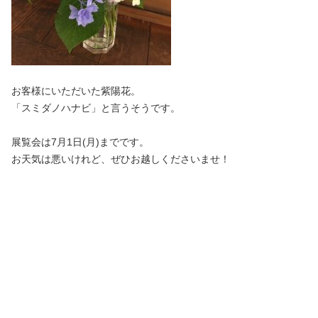
お客様にいただいた紫陽花。
「スミダノハナビ」と言うそうです。
展覧会は7月1日(月)までです。
お天気は悪いけれど、ぜひお越しくださいませ！