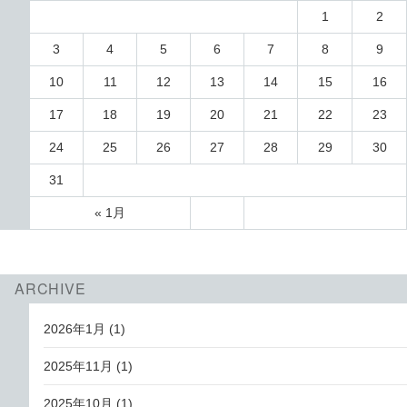
1
2
3
4
5
6
7
8
9
10
11
12
13
14
15
16
17
18
19
20
21
22
23
24
25
26
27
28
29
30
31
« 1月
ARCHIVE
2026年1月
(1)
2025年11月
(1)
2025年10月
(1)