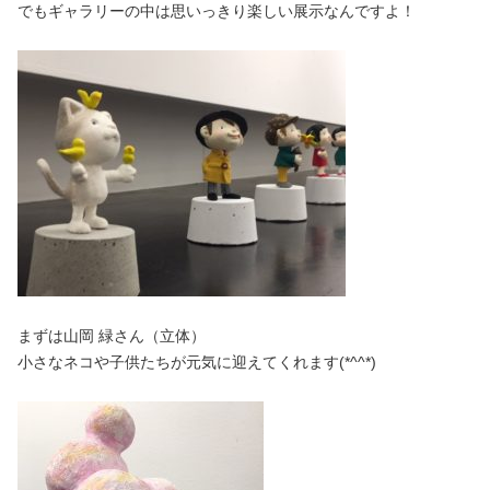
でもギャラリーの中は思いっきり楽しい展示なんですよ！
まずは山岡 緑さん（立体）
小さなネコや子供たちが元気に迎えてくれます(*^^*)