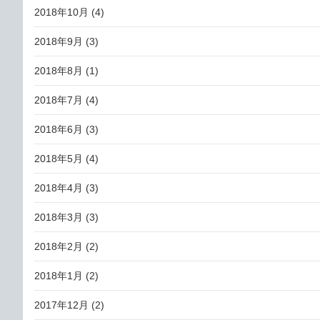
2018年10月
(4)
2018年9月
(3)
2018年8月
(1)
2018年7月
(4)
2018年6月
(3)
2018年5月
(4)
2018年4月
(3)
2018年3月
(3)
2018年2月
(2)
2018年1月
(2)
2017年12月
(2)