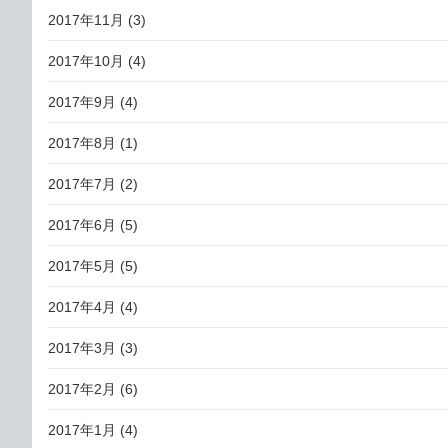
2017年11月
(3)
2017年10月
(4)
2017年9月
(4)
2017年8月
(1)
2017年7月
(2)
2017年6月
(5)
2017年5月
(5)
2017年4月
(4)
2017年3月
(3)
2017年2月
(6)
2017年1月
(4)