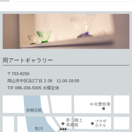
岡アートギャラリー
〒703-8256
岡山市中区浜2丁目 2-38 11:00-18:00
T/F 086-206-5005 火曜定休