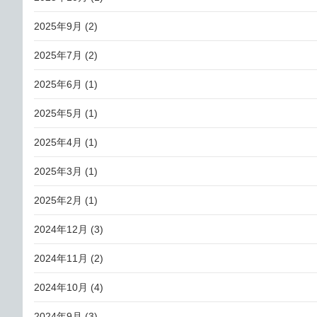
2025年9月
(2)
2025年7月
(2)
2025年6月
(1)
2025年5月
(1)
2025年4月
(1)
2025年3月
(1)
2025年2月
(1)
2024年12月
(3)
2024年11月
(2)
2024年10月
(4)
2024年9月
(3)