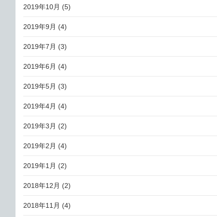
2019年10月
(5)
2019年9月
(4)
2019年7月
(3)
2019年6月
(4)
2019年5月
(3)
2019年4月
(4)
2019年3月
(2)
2019年2月
(4)
2019年1月
(2)
2018年12月
(2)
2018年11月
(4)