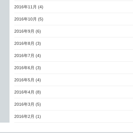
2016年11月
(4)
2016年10月
(5)
2016年9月
(6)
2016年8月
(3)
2016年7月
(4)
2016年6月
(3)
2016年5月
(4)
2016年4月
(8)
2016年3月
(5)
2016年2月
(1)