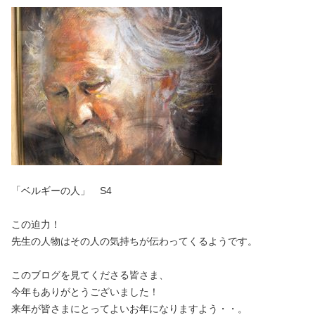
「ベルギーの人」 S4
この迫力！
先生の人物はその人の気持ちが伝わってくるようです。
このブログを見てくださる皆さま、
今年もありがとうございました！
来年が皆さまにとってよいお年になりますよう・・。