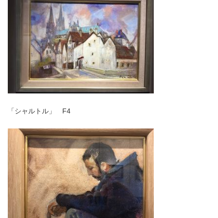
「シャルトル」 F4