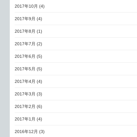
2017年10月
(4)
2017年9月
(4)
2017年8月
(1)
2017年7月
(2)
2017年6月
(5)
2017年5月
(5)
2017年4月
(4)
2017年3月
(3)
2017年2月
(6)
2017年1月
(4)
2016年12月
(3)