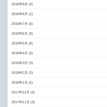
2018年9月
(3)
2018年8月
(1)
2018年7月
(4)
2018年6月
(3)
2018年5月
(4)
2018年4月
(3)
2018年3月
(3)
2018年2月
(2)
2018年1月
(2)
2017年12月
(2)
2017年11月
(3)