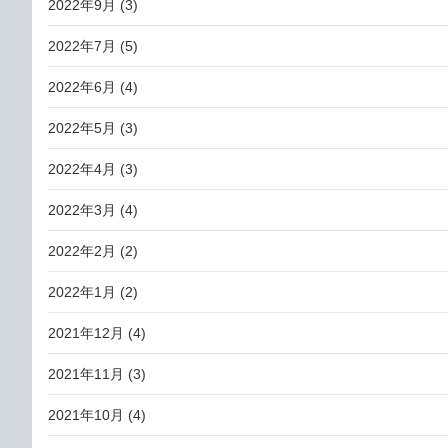
2022年9月
(3)
2022年7月
(5)
2022年6月
(4)
2022年5月
(3)
2022年4月
(3)
2022年3月
(4)
2022年2月
(2)
2022年1月
(2)
2021年12月
(4)
2021年11月
(3)
2021年10月
(4)