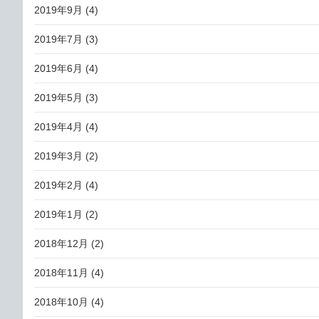
2019年9月
(4)
2019年7月
(3)
2019年6月
(4)
2019年5月
(3)
2019年4月
(4)
2019年3月
(2)
2019年2月
(4)
2019年1月
(2)
2018年12月
(2)
2018年11月
(4)
2018年10月
(4)