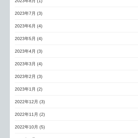
2023年8月
(1)
2023年7月
(3)
2023年6月
(4)
2023年5月
(4)
2023年4月
(3)
2023年3月
(4)
2023年2月
(3)
2023年1月
(2)
2022年12月
(3)
2022年11月
(2)
2022年10月
(5)