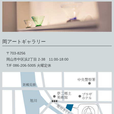
岡アートギャラリー
〒703-8256
岡山市中区浜2丁目 2-38 11:00-18:00
T/F 086-206-5005 火曜定休