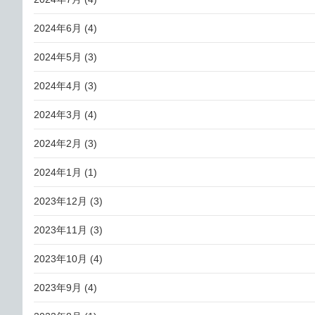
2024年6月
(4)
2024年5月
(3)
2024年4月
(3)
2024年3月
(4)
2024年2月
(3)
2024年1月
(1)
2023年12月
(3)
2023年11月
(3)
2023年10月
(4)
2023年9月
(4)