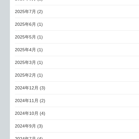
2025年7月
(2)
2025年6月
(1)
2025年5月
(1)
2025年4月
(1)
2025年3月
(1)
2025年2月
(1)
2024年12月
(3)
2024年11月
(2)
2024年10月
(4)
2024年9月
(3)
2024年7月
(4)