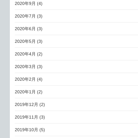
2020年9月
(4)
2020年7月
(3)
2020年6月
(3)
2020年5月
(3)
2020年4月
(2)
2020年3月
(3)
2020年2月
(4)
2020年1月
(2)
2019年12月
(2)
2019年11月
(3)
2019年10月
(5)