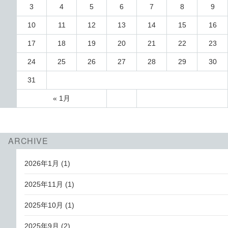
3
4
5
6
7
8
9
10
11
12
13
14
15
16
17
18
19
20
21
22
23
24
25
26
27
28
29
30
31
« 1月
ARCHIVE
2026年1月
(1)
2025年11月
(1)
2025年10月
(1)
2025年9月
(2)