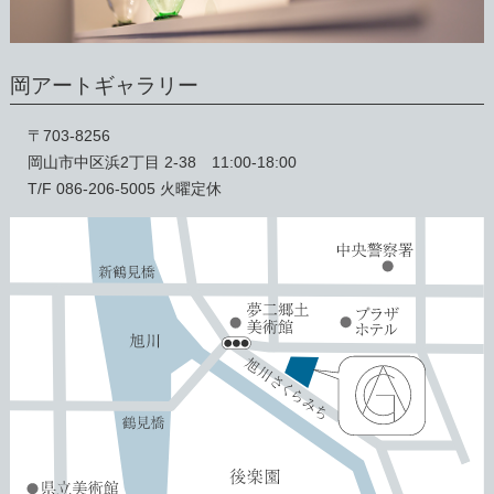
岡アートギャラリー
〒703-8256
岡山市中区浜2丁目 2-38 11:00-18:00
T/F 086-206-5005 火曜定休