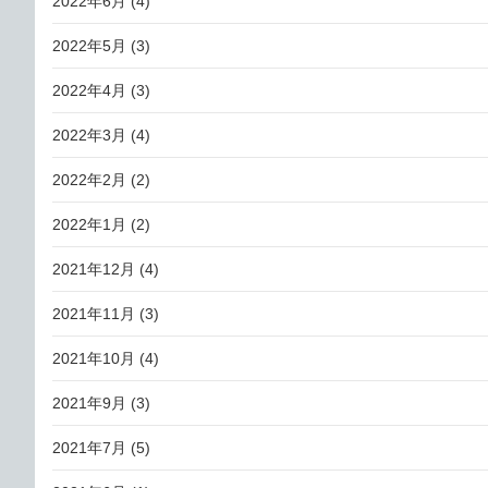
2022年6月
(4)
2022年5月
(3)
2022年4月
(3)
2022年3月
(4)
2022年2月
(2)
2022年1月
(2)
2021年12月
(4)
2021年11月
(3)
2021年10月
(4)
2021年9月
(3)
2021年7月
(5)