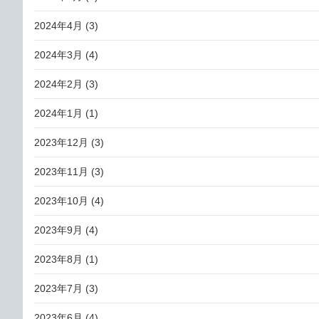
2024年4月
(3)
2024年3月
(4)
2024年2月
(3)
2024年1月
(1)
2023年12月
(3)
2023年11月
(3)
2023年10月
(4)
2023年9月
(4)
2023年8月
(1)
2023年7月
(3)
2023年6月
(4)