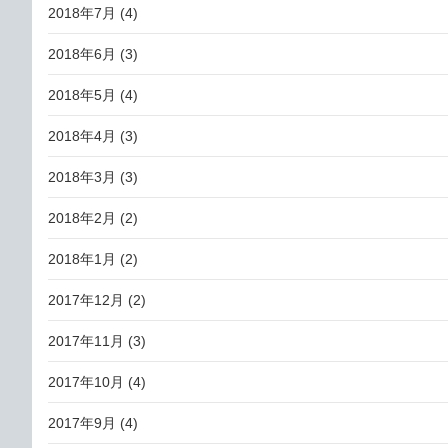
2018年7月
(4)
2018年6月
(3)
2018年5月
(4)
2018年4月
(3)
2018年3月
(3)
2018年2月
(2)
2018年1月
(2)
2017年12月
(2)
2017年11月
(3)
2017年10月
(4)
2017年9月
(4)