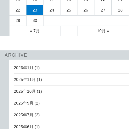
22
23
24
25
26
27
28
29
30
« 7月
10月 »
ARCHIVE
2026年1月
(1)
2025年11月
(1)
2025年10月
(1)
2025年9月
(2)
2025年7月
(2)
2025年6月
(1)