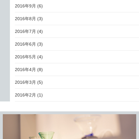
2016年9月
(6)
2016年8月
(3)
2016年7月
(4)
2016年6月
(3)
2016年5月
(4)
2016年4月
(8)
2016年3月
(5)
2016年2月
(1)