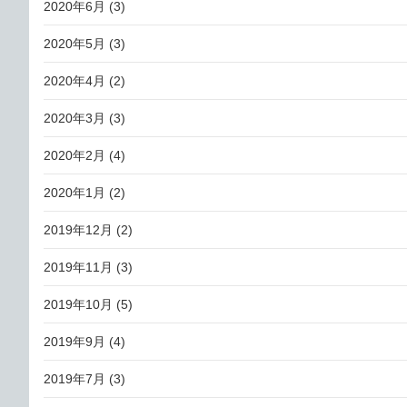
2020年6月
(3)
2020年5月
(3)
2020年4月
(2)
2020年3月
(3)
2020年2月
(4)
2020年1月
(2)
2019年12月
(2)
2019年11月
(3)
2019年10月
(5)
2019年9月
(4)
2019年7月
(3)