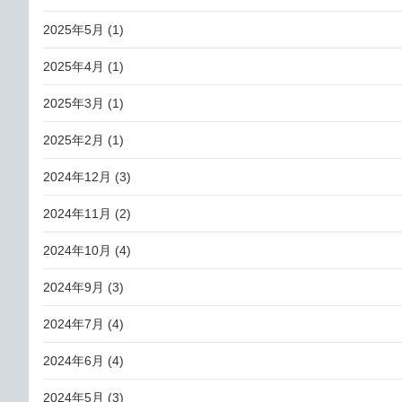
2025年5月
(1)
2025年4月
(1)
2025年3月
(1)
2025年2月
(1)
2024年12月
(3)
2024年11月
(2)
2024年10月
(4)
2024年9月
(3)
2024年7月
(4)
2024年6月
(4)
2024年5月
(3)