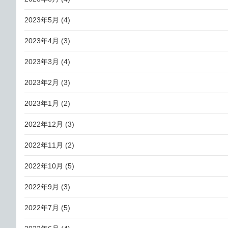
2023年5月
(4)
2023年4月
(3)
2023年3月
(4)
2023年2月
(3)
2023年1月
(2)
2022年12月
(3)
2022年11月
(2)
2022年10月
(5)
2022年9月
(3)
2022年7月
(5)