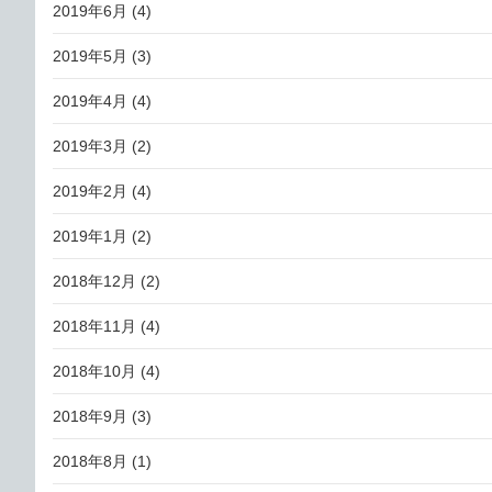
2019年6月
(4)
2019年5月
(3)
2019年4月
(4)
2019年3月
(2)
2019年2月
(4)
2019年1月
(2)
2018年12月
(2)
2018年11月
(4)
2018年10月
(4)
2018年9月
(3)
2018年8月
(1)