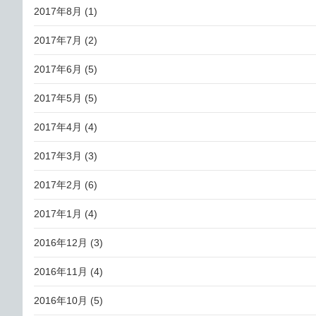
2017年8月
(1)
2017年7月
(2)
2017年6月
(5)
2017年5月
(5)
2017年4月
(4)
2017年3月
(3)
2017年2月
(6)
2017年1月
(4)
2016年12月
(3)
2016年11月
(4)
2016年10月
(5)