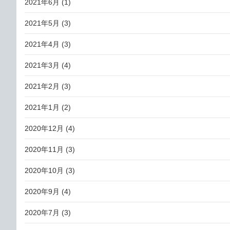
2021年6月
(1)
2021年5月
(3)
2021年4月
(3)
2021年3月
(4)
2021年2月
(3)
2021年1月
(2)
2020年12月
(4)
2020年11月
(3)
2020年10月
(3)
2020年9月
(4)
2020年7月
(3)