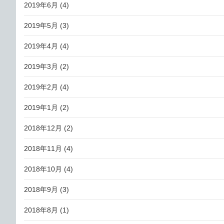
2019年6月
(4)
2019年5月
(3)
2019年4月
(4)
2019年3月
(2)
2019年2月
(4)
2019年1月
(2)
2018年12月
(2)
2018年11月
(4)
2018年10月
(4)
2018年9月
(3)
2018年8月
(1)