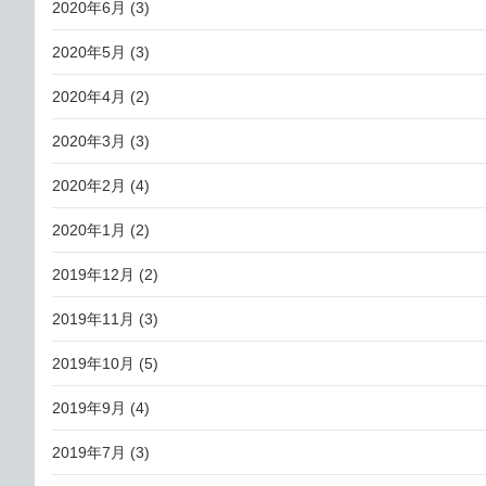
2020年6月
(3)
2020年5月
(3)
2020年4月
(2)
2020年3月
(3)
2020年2月
(4)
2020年1月
(2)
2019年12月
(2)
2019年11月
(3)
2019年10月
(5)
2019年9月
(4)
2019年7月
(3)