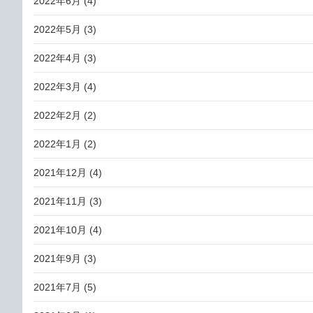
2022年6月
(4)
2022年5月
(3)
2022年4月
(3)
2022年3月
(4)
2022年2月
(2)
2022年1月
(2)
2021年12月
(4)
2021年11月
(3)
2021年10月
(4)
2021年9月
(3)
2021年7月
(5)