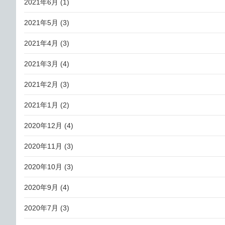
2021年6月
(1)
2021年5月
(3)
2021年4月
(3)
2021年3月
(4)
2021年2月
(3)
2021年1月
(2)
2020年12月
(4)
2020年11月
(3)
2020年10月
(3)
2020年9月
(4)
2020年7月
(3)