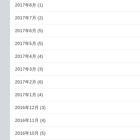
2017年8月
(1)
2017年7月
(2)
2017年6月
(5)
2017年5月
(5)
2017年4月
(4)
2017年3月
(3)
2017年2月
(6)
2017年1月
(4)
2016年12月
(3)
2016年11月
(4)
2016年10月
(5)