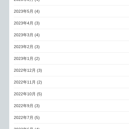
2023年5月
(4)
2023年4月
(3)
2023年3月
(4)
2023年2月
(3)
2023年1月
(2)
2022年12月
(3)
2022年11月
(2)
2022年10月
(5)
2022年9月
(3)
2022年7月
(5)