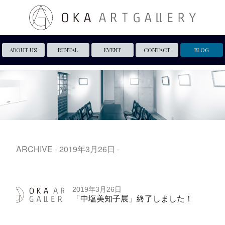
ABOUT US
RENTAL
EVENT
CONTACT
BLOG
ARCHIVE - 2019年3月26日 -
2019年3月26日
「中塩美知子展」終了しました！