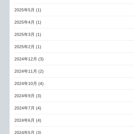
2025年5月
(1)
2025年4月
(1)
2025年3月
(1)
2025年2月
(1)
2024年12月
(3)
2024年11月
(2)
2024年10月
(4)
2024年9月
(3)
2024年7月
(4)
2024年6月
(4)
2024年5月
(3)