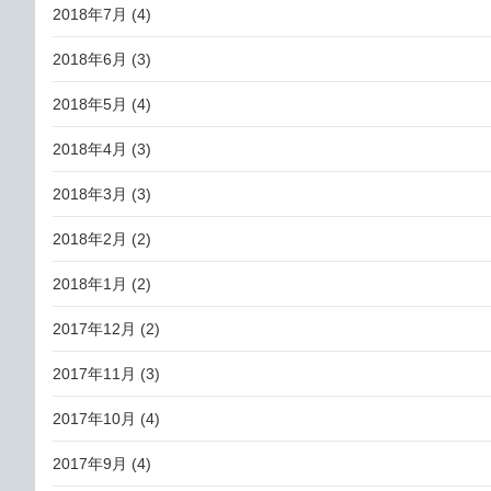
2018年7月
(4)
2018年6月
(3)
2018年5月
(4)
2018年4月
(3)
2018年3月
(3)
2018年2月
(2)
2018年1月
(2)
2017年12月
(2)
2017年11月
(3)
2017年10月
(4)
2017年9月
(4)