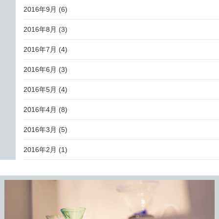
2016年9月
(6)
2016年8月
(3)
2016年7月
(4)
2016年6月
(3)
2016年5月
(4)
2016年4月
(8)
2016年3月
(5)
2016年2月
(1)