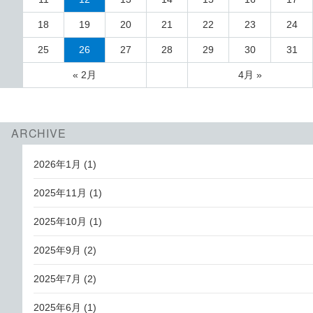
18
19
20
21
22
23
24
25
26
27
28
29
30
31
« 2月
4月 »
ARCHIVE
2026年1月
(1)
2025年11月
(1)
2025年10月
(1)
2025年9月
(2)
2025年7月
(2)
2025年6月
(1)