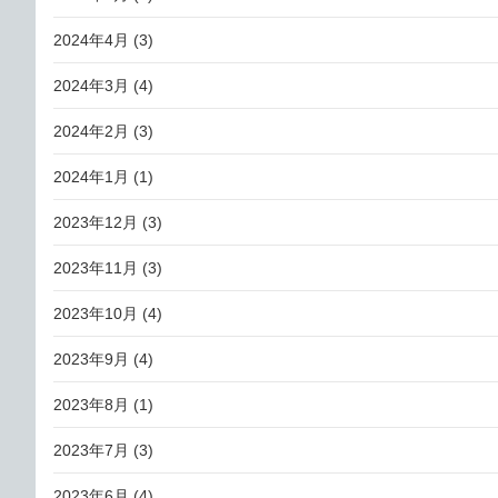
2024年4月
(3)
2024年3月
(4)
2024年2月
(3)
2024年1月
(1)
2023年12月
(3)
2023年11月
(3)
2023年10月
(4)
2023年9月
(4)
2023年8月
(1)
2023年7月
(3)
2023年6月
(4)