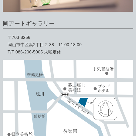
岡アートギャラリー
〒703-8256
岡山市中区浜2丁目 2-38 11:00-18:00
T/F 086-206-5005 火曜定休