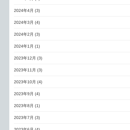
2024年4月
(3)
2024年3月
(4)
2024年2月
(3)
2024年1月
(1)
2023年12月
(3)
2023年11月
(3)
2023年10月
(4)
2023年9月
(4)
2023年8月
(1)
2023年7月
(3)
2023年6月
(4)