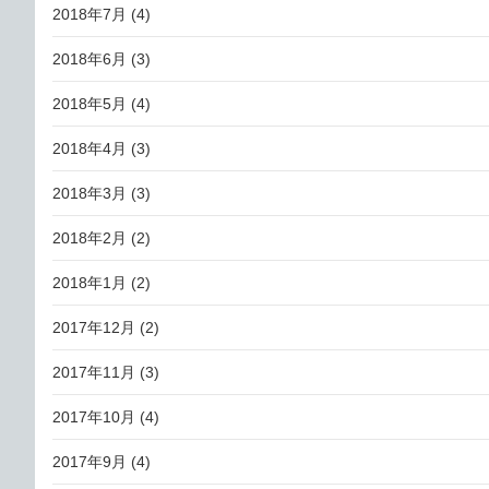
2018年7月
(4)
2018年6月
(3)
2018年5月
(4)
2018年4月
(3)
2018年3月
(3)
2018年2月
(2)
2018年1月
(2)
2017年12月
(2)
2017年11月
(3)
2017年10月
(4)
2017年9月
(4)