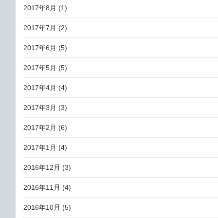
2017年8月
(1)
2017年7月
(2)
2017年6月
(5)
2017年5月
(5)
2017年4月
(4)
2017年3月
(3)
2017年2月
(6)
2017年1月
(4)
2016年12月
(3)
2016年11月
(4)
2016年10月
(5)