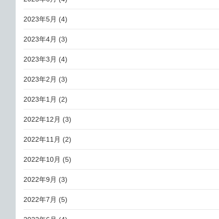
2023年5月
(4)
2023年4月
(3)
2023年3月
(4)
2023年2月
(3)
2023年1月
(2)
2022年12月
(3)
2022年11月
(2)
2022年10月
(5)
2022年9月
(3)
2022年7月
(5)