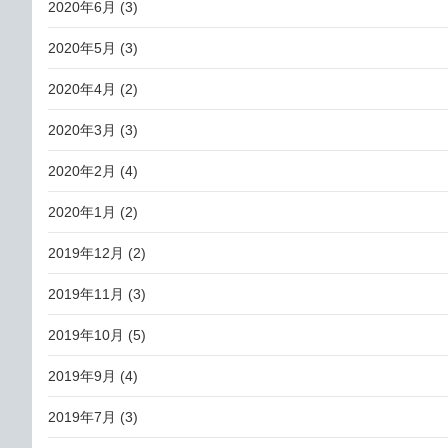
2020年6月
(3)
2020年5月
(3)
2020年4月
(2)
2020年3月
(3)
2020年2月
(4)
2020年1月
(2)
2019年12月
(2)
2019年11月
(3)
2019年10月
(5)
2019年9月
(4)
2019年7月
(3)