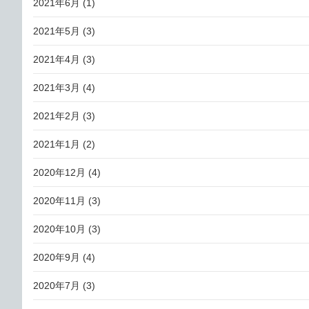
2021年6月
(1)
2021年5月
(3)
2021年4月
(3)
2021年3月
(4)
2021年2月
(3)
2021年1月
(2)
2020年12月
(4)
2020年11月
(3)
2020年10月
(3)
2020年9月
(4)
2020年7月
(3)