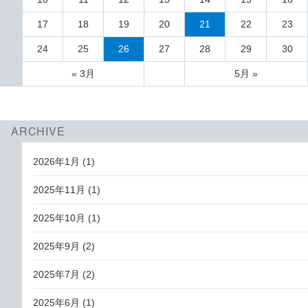
17
18
19
20
21
22
23
24
25
26
27
28
29
30
« 3月
5月 »
ARCHIVE
2026年1月
(1)
2025年11月
(1)
2025年10月
(1)
2025年9月
(2)
2025年7月
(2)
2025年6月
(1)