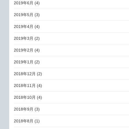
2019年6月
(4)
2019年5月
(3)
2019年4月
(4)
2019年3月
(2)
2019年2月
(4)
2019年1月
(2)
2018年12月
(2)
2018年11月
(4)
2018年10月
(4)
2018年9月
(3)
2018年8月
(1)