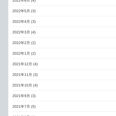
2022年6月
(4)
2022年5月
(3)
2022年4月
(3)
2022年3月
(4)
2022年2月
(2)
2022年1月
(2)
2021年12月
(4)
2021年11月
(3)
2021年10月
(4)
2021年9月
(3)
2021年7月
(5)