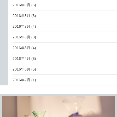
2016年9月
(6)
2016年8月
(3)
2016年7月
(4)
2016年6月
(3)
2016年5月
(4)
2016年4月
(8)
2016年3月
(5)
2016年2月
(1)