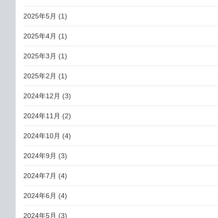
2025年5月
(1)
2025年4月
(1)
2025年3月
(1)
2025年2月
(1)
2024年12月
(3)
2024年11月
(2)
2024年10月
(4)
2024年9月
(3)
2024年7月
(4)
2024年6月
(4)
2024年5月
(3)