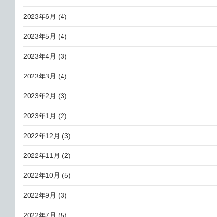
2023年6月
(4)
2023年5月
(4)
2023年4月
(3)
2023年3月
(4)
2023年2月
(3)
2023年1月
(2)
2022年12月
(3)
2022年11月
(2)
2022年10月
(5)
2022年9月
(3)
2022年7月
(5)