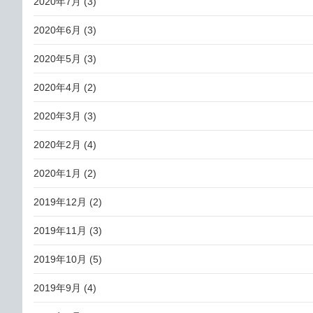
2020年7月
(3)
2020年6月
(3)
2020年5月
(3)
2020年4月
(2)
2020年3月
(3)
2020年2月
(4)
2020年1月
(2)
2019年12月
(2)
2019年11月
(3)
2019年10月
(5)
2019年9月
(4)