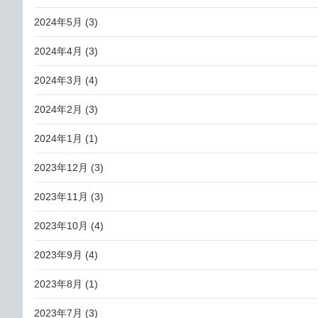
2024年5月
(3)
2024年4月
(3)
2024年3月
(4)
2024年2月
(3)
2024年1月
(1)
2023年12月
(3)
2023年11月
(3)
2023年10月
(4)
2023年9月
(4)
2023年8月
(1)
2023年7月
(3)