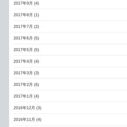
2017年9月
(4)
2017年8月
(1)
2017年7月
(2)
2017年6月
(5)
2017年5月
(5)
2017年4月
(4)
2017年3月
(3)
2017年2月
(6)
2017年1月
(4)
2016年12月
(3)
2016年11月
(4)