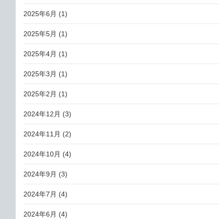
2025年6月
(1)
2025年5月
(1)
2025年4月
(1)
2025年3月
(1)
2025年2月
(1)
2024年12月
(3)
2024年11月
(2)
2024年10月
(4)
2024年9月
(3)
2024年7月
(4)
2024年6月
(4)