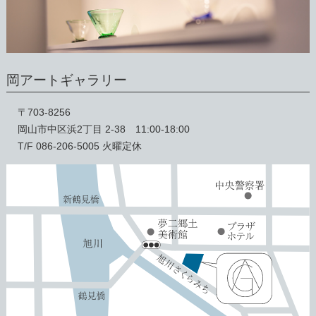
岡アートギャラリー
〒703-8256
岡山市中区浜2丁目 2-38 11:00-18:00
T/F 086-206-5005 火曜定休