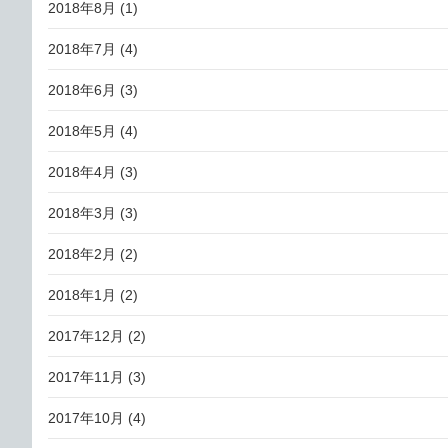
2018年8月
(1)
2018年7月
(4)
2018年6月
(3)
2018年5月
(4)
2018年4月
(3)
2018年3月
(3)
2018年2月
(2)
2018年1月
(2)
2017年12月
(2)
2017年11月
(3)
2017年10月
(4)