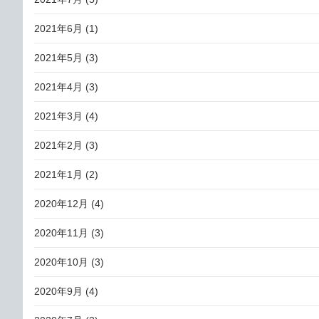
2021年6月
(1)
2021年5月
(3)
2021年4月
(3)
2021年3月
(4)
2021年2月
(3)
2021年1月
(2)
2020年12月
(4)
2020年11月
(3)
2020年10月
(3)
2020年9月
(4)