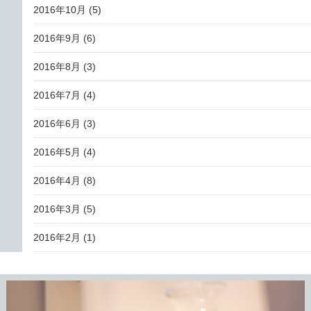
2016年10月
(5)
2016年9月
(6)
2016年8月
(3)
2016年7月
(4)
2016年6月
(3)
2016年5月
(4)
2016年4月
(8)
2016年3月
(5)
2016年2月
(1)