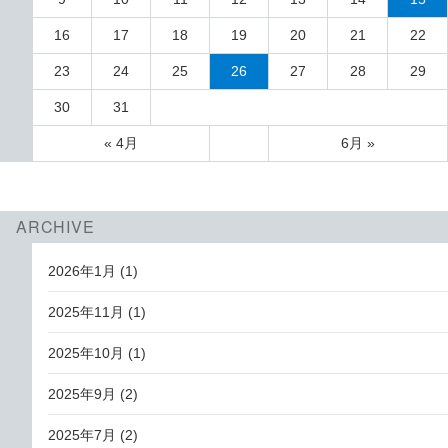
16
17
18
19
20
21
22
23
24
25
26
27
28
29
30
31
« 4月
6月 »
ARCHIVE
2026年1月
(1)
2025年11月
(1)
2025年10月
(1)
2025年9月
(2)
2025年7月
(2)