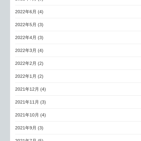
2022年6月
(4)
2022年5月
(3)
2022年4月
(3)
2022年3月
(4)
2022年2月
(2)
2022年1月
(2)
2021年12月
(4)
2021年11月
(3)
2021年10月
(4)
2021年9月
(3)
2021年7月
(5)