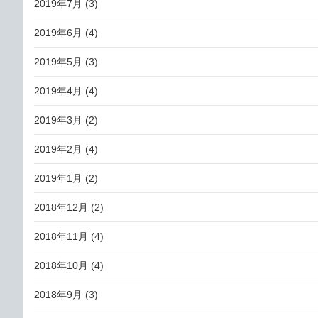
2019年7月
(3)
2019年6月
(4)
2019年5月
(3)
2019年4月
(4)
2019年3月
(2)
2019年2月
(4)
2019年1月
(2)
2018年12月
(2)
2018年11月
(4)
2018年10月
(4)
2018年9月
(3)