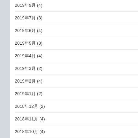
2019年9月
(4)
2019年7月
(3)
2019年6月
(4)
2019年5月
(3)
2019年4月
(4)
2019年3月
(2)
2019年2月
(4)
2019年1月
(2)
2018年12月
(2)
2018年11月
(4)
2018年10月
(4)