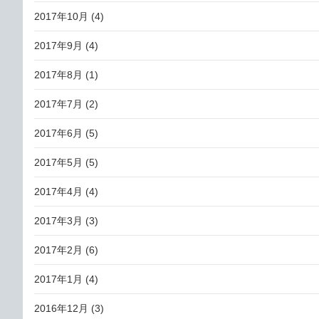
2017年10月
(4)
2017年9月
(4)
2017年8月
(1)
2017年7月
(2)
2017年6月
(5)
2017年5月
(5)
2017年4月
(4)
2017年3月
(3)
2017年2月
(6)
2017年1月
(4)
2016年12月
(3)