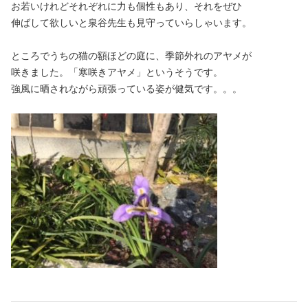
お若いけれどそれぞれに力も個性もあり、それをぜひ
伸ばして欲しいと泉谷先生も見守っていらしゃいます。
ところでうちの猫の額ほどの庭に、季節外れのアヤメが
咲きました。「寒咲きアヤメ」というそうです。
強風に晒されながら頑張っている姿が健気です。。。