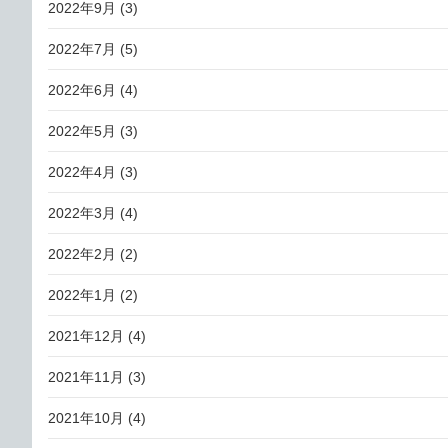
2022年9月
(3)
2022年7月
(5)
2022年6月
(4)
2022年5月
(3)
2022年4月
(3)
2022年3月
(4)
2022年2月
(2)
2022年1月
(2)
2021年12月
(4)
2021年11月
(3)
2021年10月
(4)