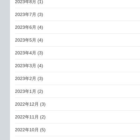
2023年8月
(1)
2023年7月
(3)
2023年6月
(4)
2023年5月
(4)
2023年4月
(3)
2023年3月
(4)
2023年2月
(3)
2023年1月
(2)
2022年12月
(3)
2022年11月
(2)
2022年10月
(5)