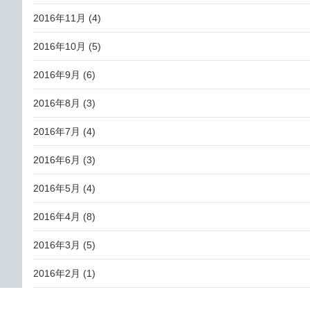
2016年11月
(4)
2016年10月
(5)
2016年9月
(6)
2016年8月
(3)
2016年7月
(4)
2016年6月
(3)
2016年5月
(4)
2016年4月
(8)
2016年3月
(5)
2016年2月
(1)