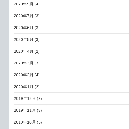
2020年9月
(4)
2020年7月
(3)
2020年6月
(3)
2020年5月
(3)
2020年4月
(2)
2020年3月
(3)
2020年2月
(4)
2020年1月
(2)
2019年12月
(2)
2019年11月
(3)
2019年10月
(5)