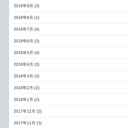
2018年9月
(3)
2018年8月
(1)
2018年7月
(4)
2018年6月
(3)
2018年5月
(4)
2018年4月
(3)
2018年3月
(3)
2018年2月
(2)
2018年1月
(2)
2017年12月
(2)
2017年11月
(3)