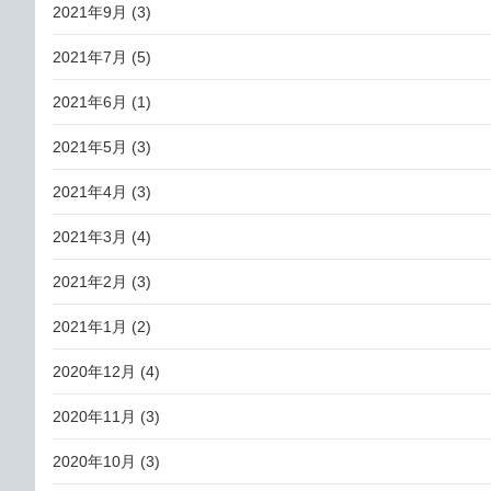
2021年9月
(3)
2021年7月
(5)
2021年6月
(1)
2021年5月
(3)
2021年4月
(3)
2021年3月
(4)
2021年2月
(3)
2021年1月
(2)
2020年12月
(4)
2020年11月
(3)
2020年10月
(3)