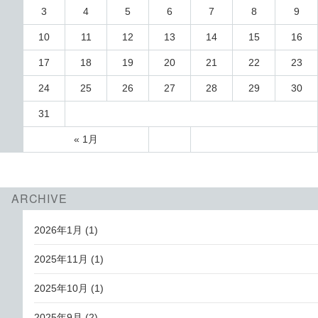
3
4
5
6
7
8
9
10
11
12
13
14
15
16
17
18
19
20
21
22
23
24
25
26
27
28
29
30
31
« 1月
ARCHIVE
2026年1月
(1)
2025年11月
(1)
2025年10月
(1)
2025年9月
(2)