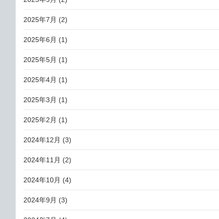
2025年7月
(2)
2025年6月
(1)
2025年5月
(1)
2025年4月
(1)
2025年3月
(1)
2025年2月
(1)
2024年12月
(3)
2024年11月
(2)
2024年10月
(4)
2024年9月
(3)