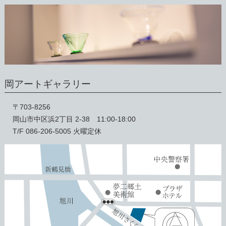
岡アートギャラリー
〒703-8256
岡山市中区浜2丁目 2-38 11:00-18:00
T/F 086-206-5005 火曜定休