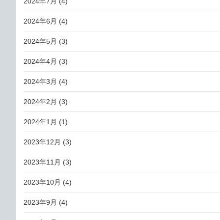
2024年7月
(4)
2024年6月
(4)
2024年5月
(3)
2024年4月
(3)
2024年3月
(4)
2024年2月
(3)
2024年1月
(1)
2023年12月
(3)
2023年11月
(3)
2023年10月
(4)
2023年9月
(4)