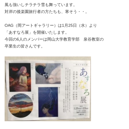
風も強いしチラチラ雪も舞っています。
対岸の後楽園旅行者の方たちも、寒そう・・。
OAG（岡アートギャラリー）は1月25日（水）より
「あすなろ展」を開催いたします。
今回の6人のメンバーは岡山大学教育学部 泉谷教室の
卒業生の皆さんです。