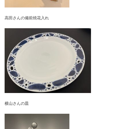
高田さんの備前焼花入れ
横山さんの皿