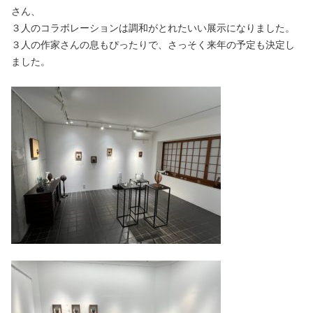
さん、
３人のコラボレーションは調和がとれたいい展示になりました。
３人の作家さんの息もぴったりで、さっそく来年の予定も決定し
ました。