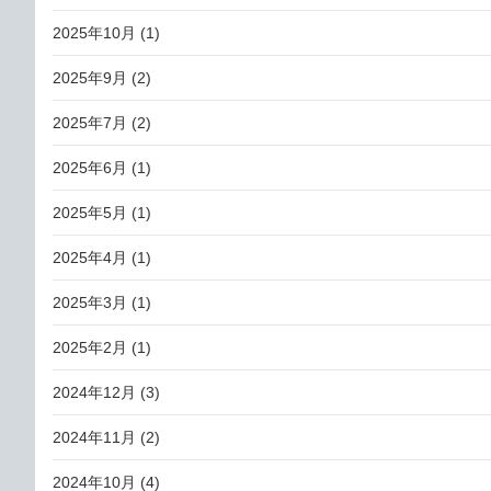
2025年10月
(1)
2025年9月
(2)
2025年7月
(2)
2025年6月
(1)
2025年5月
(1)
2025年4月
(1)
2025年3月
(1)
2025年2月
(1)
2024年12月
(3)
2024年11月
(2)
2024年10月
(4)