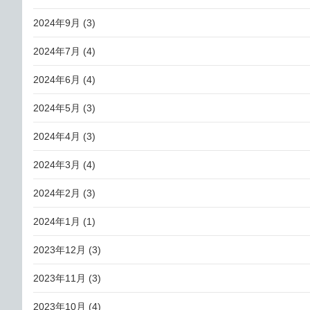
2024年9月
(3)
2024年7月
(4)
2024年6月
(4)
2024年5月
(3)
2024年4月
(3)
2024年3月
(4)
2024年2月
(3)
2024年1月
(1)
2023年12月
(3)
2023年11月
(3)
2023年10月
(4)