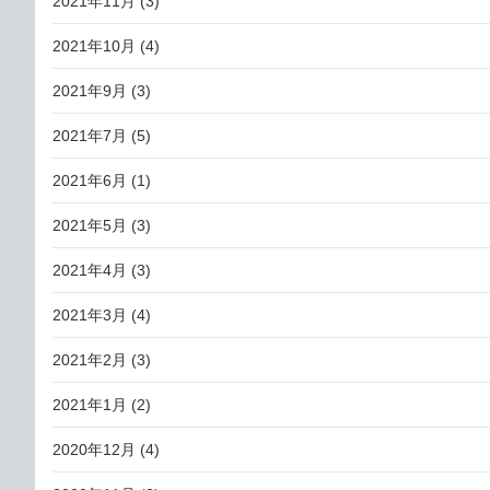
2021年11月
(3)
2021年10月
(4)
2021年9月
(3)
2021年7月
(5)
2021年6月
(1)
2021年5月
(3)
2021年4月
(3)
2021年3月
(4)
2021年2月
(3)
2021年1月
(2)
2020年12月
(4)