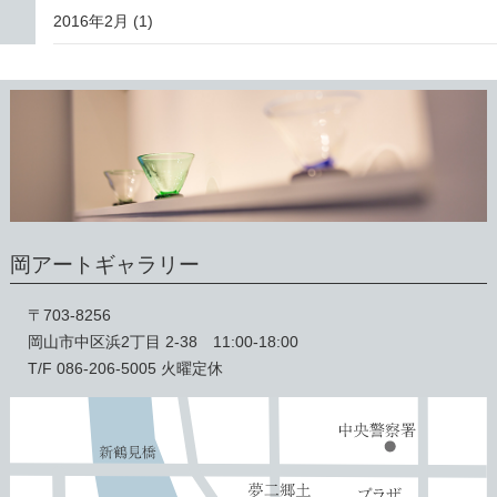
2016年2月
(1)
岡アートギャラリー
〒703-8256
岡山市中区浜2丁目 2-38 11:00-18:00
T/F 086-206-5005 火曜定休