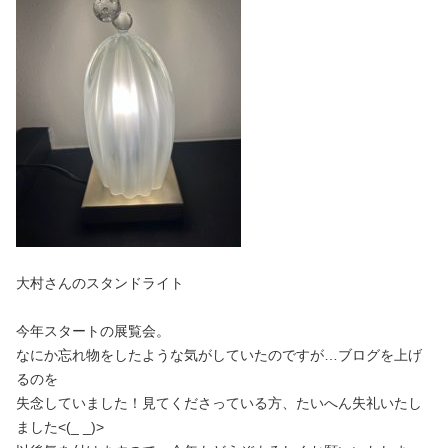
大村さんのスタンドライト
今年スタートの展覧会。
なにか忘れ物をしたような気がしていたのですが…ブログを上げ
るのを
失念していました！見てくださっている方、たいへん失礼いたし
ました<(_ _)>