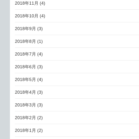
2018年11月
(4)
2018年10月
(4)
2018年9月
(3)
2018年8月
(1)
2018年7月
(4)
2018年6月
(3)
2018年5月
(4)
2018年4月
(3)
2018年3月
(3)
2018年2月
(2)
2018年1月
(2)