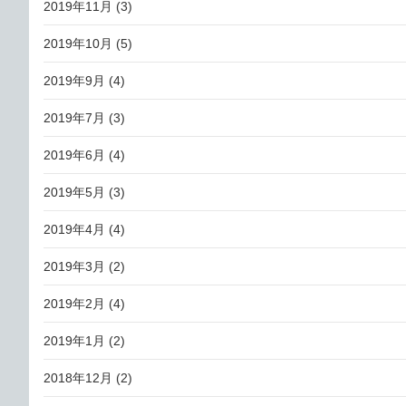
2019年11月
(3)
2019年10月
(5)
2019年9月
(4)
2019年7月
(3)
2019年6月
(4)
2019年5月
(3)
2019年4月
(4)
2019年3月
(2)
2019年2月
(4)
2019年1月
(2)
2018年12月
(2)