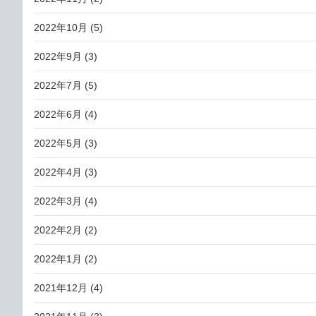
2022年10月
(5)
2022年9月
(3)
2022年7月
(5)
2022年6月
(4)
2022年5月
(3)
2022年4月
(3)
2022年3月
(4)
2022年2月
(2)
2022年1月
(2)
2021年12月
(4)