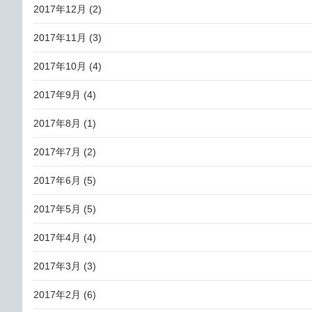
2017年12月
(2)
2017年11月
(3)
2017年10月
(4)
2017年9月
(4)
2017年8月
(1)
2017年7月
(2)
2017年6月
(5)
2017年5月
(5)
2017年4月
(4)
2017年3月
(3)
2017年2月
(6)