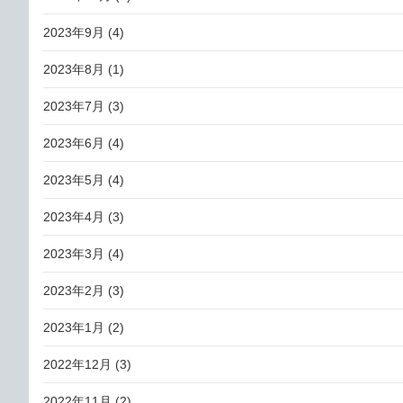
2023年9月
(4)
2023年8月
(1)
2023年7月
(3)
2023年6月
(4)
2023年5月
(4)
2023年4月
(3)
2023年3月
(4)
2023年2月
(3)
2023年1月
(2)
2022年12月
(3)
2022年11月
(2)