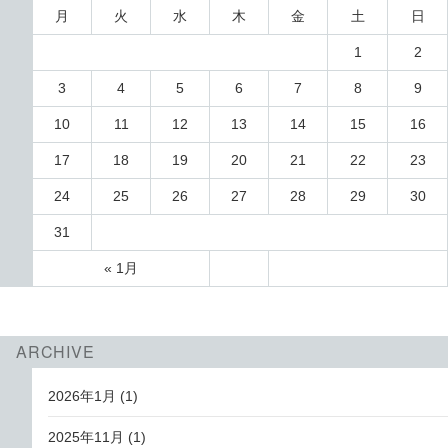
月
火
水
木
金
土
日
1
2
3
4
5
6
7
8
9
10
11
12
13
14
15
16
17
18
19
20
21
22
23
24
25
26
27
28
29
30
31
« 1月
ARCHIVE
2026年1月
(1)
2025年11月
(1)