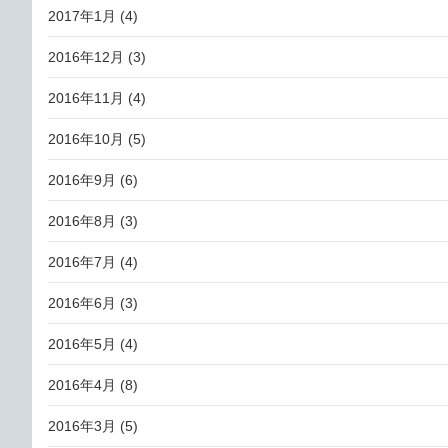
2017年1月
(4)
2016年12月
(3)
2016年11月
(4)
2016年10月
(5)
2016年9月
(6)
2016年8月
(3)
2016年7月
(4)
2016年6月
(3)
2016年5月
(4)
2016年4月
(8)
2016年3月
(5)