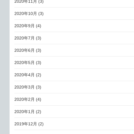
2020年11月
(3)
2020年10月
(3)
2020年9月
(4)
2020年7月
(3)
2020年6月
(3)
2020年5月
(3)
2020年4月
(2)
2020年3月
(3)
2020年2月
(4)
2020年1月
(2)
2019年12月
(2)