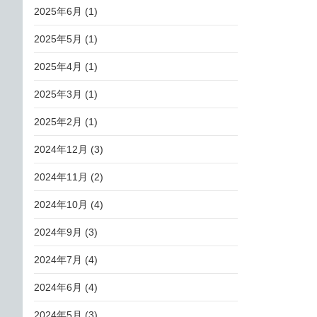
2025年6月
(1)
2025年5月
(1)
2025年4月
(1)
2025年3月
(1)
2025年2月
(1)
2024年12月
(3)
2024年11月
(2)
2024年10月
(4)
2024年9月
(3)
2024年7月
(4)
2024年6月
(4)
2024年5月
(3)