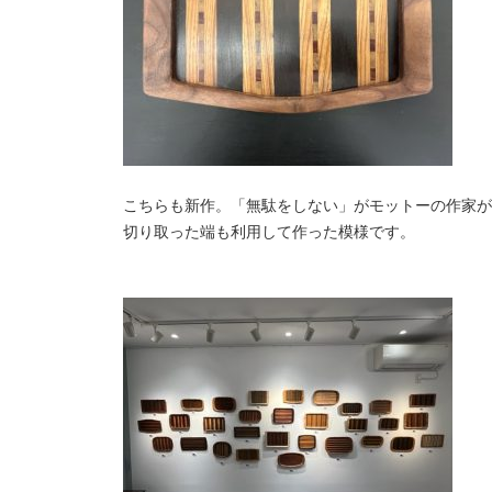
こちらも新作。「無駄をしない」がモットーの作家が
切り取った端も利用して作った模様です。