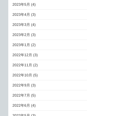
2023年5月
(4)
2023年4月
(3)
2023年3月
(4)
2023年2月
(3)
2023年1月
(2)
2022年12月
(3)
2022年11月
(2)
2022年10月
(5)
2022年9月
(3)
2022年7月
(5)
2022年6月
(4)
2022年5月
(3)