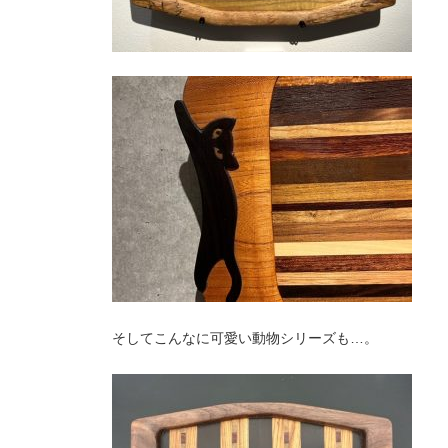
そしてこんなに可愛い動物シリーズも…。