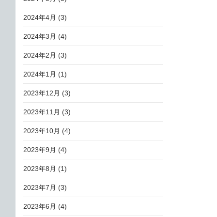
2024年4月
(3)
2024年3月
(4)
2024年2月
(3)
2024年1月
(1)
2023年12月
(3)
2023年11月
(3)
2023年10月
(4)
2023年9月
(4)
2023年8月
(1)
2023年7月
(3)
2023年6月
(4)