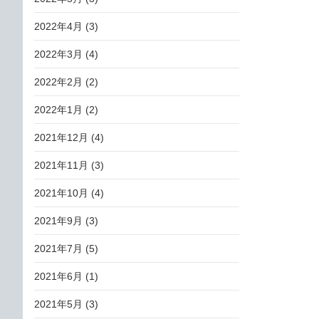
2022年4月
(3)
2022年3月
(4)
2022年2月
(2)
2022年1月
(2)
2021年12月
(4)
2021年11月
(3)
2021年10月
(4)
2021年9月
(3)
2021年7月
(5)
2021年6月
(1)
2021年5月
(3)