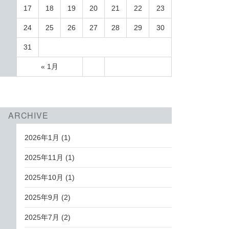
17
18
19
20
21
22
23
24
25
26
27
28
29
30
31
« 1月
ARCHIVE
2026年1月
(1)
2025年11月
(1)
2025年10月
(1)
2025年9月
(2)
2025年7月
(2)