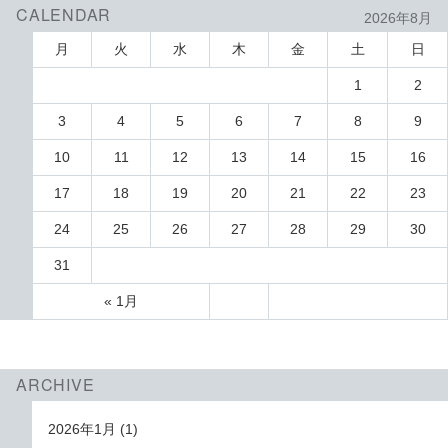
CALENDAR
2026年8月
月
火
水
木
金
土
日
1
2
3
4
5
6
7
8
9
10
11
12
13
14
15
16
17
18
19
20
21
22
23
24
25
26
27
28
29
30
31
« 1月
ARCHIVE
2026年1月
(1)