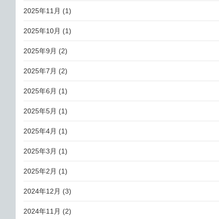
2025年11月
(1)
2025年10月
(1)
2025年9月
(2)
2025年7月
(2)
2025年6月
(1)
2025年5月
(1)
2025年4月
(1)
2025年3月
(1)
2025年2月
(1)
2024年12月
(3)
2024年11月
(2)