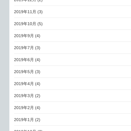
2019年11月
(3)
2019年10月
(5)
2019年9月
(4)
2019年7月
(3)
2019年6月
(4)
2019年5月
(3)
2019年4月
(4)
2019年3月
(2)
2019年2月
(4)
2019年1月
(2)