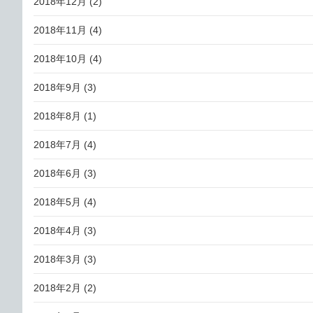
2018年12月
(2)
2018年11月
(4)
2018年10月
(4)
2018年9月
(3)
2018年8月
(1)
2018年7月
(4)
2018年6月
(3)
2018年5月
(4)
2018年4月
(3)
2018年3月
(3)
2018年2月
(2)