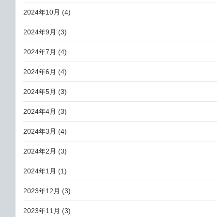
2024年10月
(4)
2024年9月
(3)
2024年7月
(4)
2024年6月
(4)
2024年5月
(3)
2024年4月
(3)
2024年3月
(4)
2024年2月
(3)
2024年1月
(1)
2023年12月
(3)
2023年11月
(3)