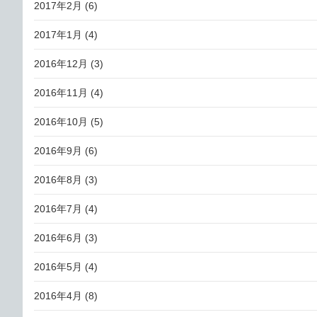
2017年2月
(6)
2017年1月
(4)
2016年12月
(3)
2016年11月
(4)
2016年10月
(5)
2016年9月
(6)
2016年8月
(3)
2016年7月
(4)
2016年6月
(3)
2016年5月
(4)
2016年4月
(8)