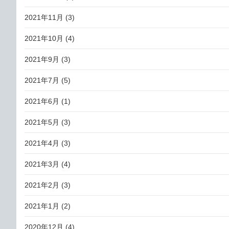
2021年11月
(3)
2021年10月
(4)
2021年9月
(3)
2021年7月
(5)
2021年6月
(1)
2021年5月
(3)
2021年4月
(3)
2021年3月
(4)
2021年2月
(3)
2021年1月
(2)
2020年12月
(4)