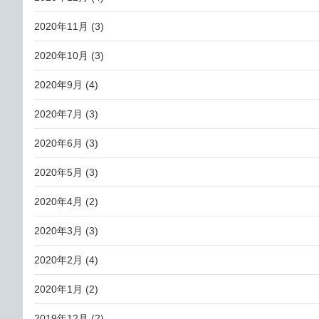
2020年11月
(3)
2020年10月
(3)
2020年9月
(4)
2020年7月
(3)
2020年6月
(3)
2020年5月
(3)
2020年4月
(2)
2020年3月
(3)
2020年2月
(4)
2020年1月
(2)
2019年12月
(2)