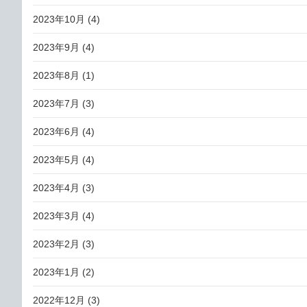
2023年10月
(4)
2023年9月
(4)
2023年8月
(1)
2023年7月
(3)
2023年6月
(4)
2023年5月
(4)
2023年4月
(3)
2023年3月
(4)
2023年2月
(3)
2023年1月
(2)
2022年12月
(3)