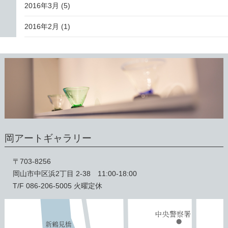
2016年3月
(5)
2016年2月
(1)
岡アートギャラリー
〒703-8256
岡山市中区浜2丁目 2-38 11:00-18:00
T/F 086-206-5005 火曜定休