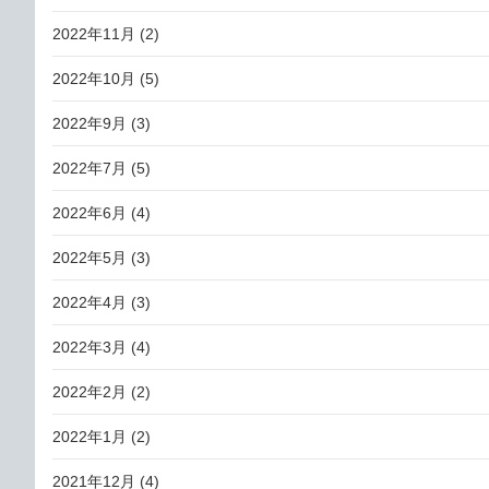
2022年11月
(2)
2022年10月
(5)
2022年9月
(3)
2022年7月
(5)
2022年6月
(4)
2022年5月
(3)
2022年4月
(3)
2022年3月
(4)
2022年2月
(2)
2022年1月
(2)
2021年12月
(4)