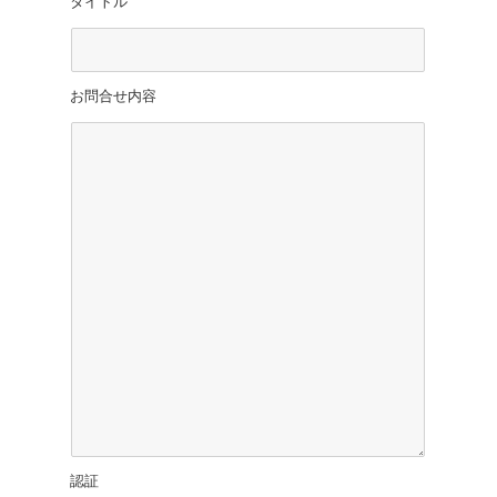
タイトル
お問合せ内容
認証