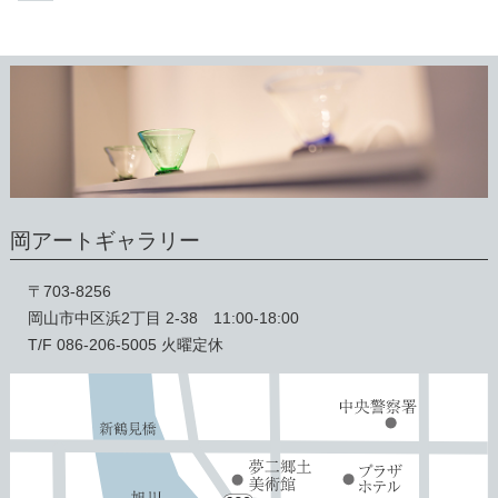
岡アートギャラリー
〒703-8256
岡山市中区浜2丁目 2-38 11:00-18:00
T/F 086-206-5005 火曜定休