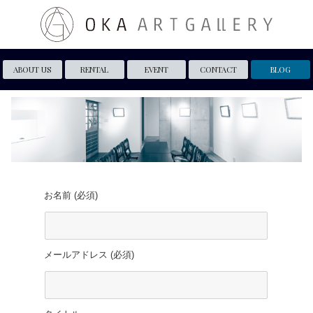
ABOUT US
RENTAL
EVENT
CONTACT
BLOG
お名前 (必須)
メールアドレス (必須)